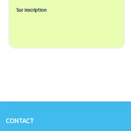
Sur inscription
CONTACT