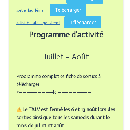
Télécharger
sortie_lac_léman
Télécharger
activité_tatouage_stencil
Programme d’activité
Juillet – Août
Programme complet et fiche de sorties à
télécharger
<—————————Ici—————————
Le TALV est fermé les 6 et 13 août lors des
sorties ainsi que tous les samedis durant le
mois de juillet et août.