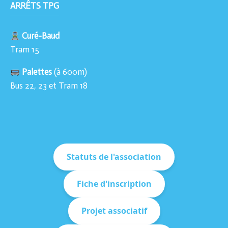
ARRÊTS TPG
Curé-Baud
Tram 15
Palettes
(à 600m)
Bus 22, 23 et Tram 18
Statuts de l'association
Fiche d'inscription
Projet associatif