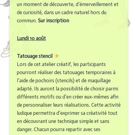
un moment de découverte, d’émerveillement et
de curiosité, dans un cadre naturel hors du
commun.
Sur inscription
Lundi 10 août
Tatouage stencil
Lors de cet atelier créatif, les participants
pourront réaliser des tatouages temporaires à
l’aide de pochoirs (stencils) et de maquillage
adapté. Ils auront la possibilité de choisir parmi
différents motifs ou d’en créer eux-mêmes afin
de personnaliser leurs réalisations. Cette activité
ludique permettra d’exprimer sa créativité tout
en découvrant une technique simple et sans
danger. Chacun pourra repartir avec ses