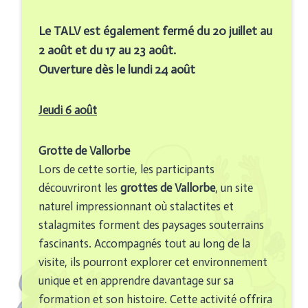
Le TALV est également fermé du 20 juillet au
2 août et du 17 au 23 août.
Ouverture dès le lundi 24 août
Jeudi 6 août
Grotte de Vallorbe
Lors de cette sortie, les participants
découvriront les
grottes de Vallorbe
, un site
naturel impressionnant où stalactites et
stalagmites forment des paysages souterrains
fascinants. Accompagnés tout au long de la
visite, ils pourront explorer cet environnement
unique et en apprendre davantage sur sa
formation et son histoire. Cette activité offrira